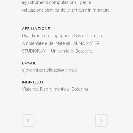
agli strumenti computazionali per la
valutazione sismica delle strutture in muratura.
AFFILIAZIONE
Dipartimento di Ingegneria Civile, Chimica,
Ambientale e dei Materiali, ALMA MATER
STUDIORUM – Università di Bologna
E-MAIL
giovanni.castellazzi@unibo.it
INDIRIZZO
Viale del Risorgimento 2, Bologna