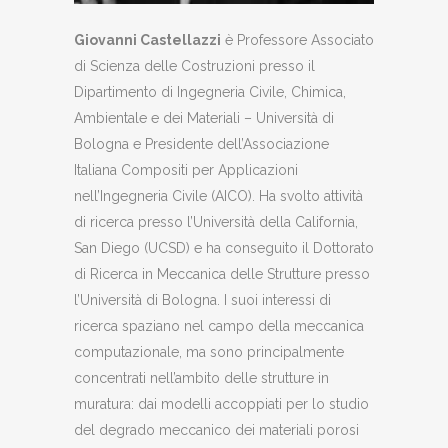
Giovanni Castellazzi
è Professore Associato
di Scienza delle Costruzioni presso il
Dipartimento di Ingegneria Civile, Chimica,
Ambientale e dei Materiali – Università di
Bologna e Presidente dell’Associazione
Italiana Compositi per Applicazioni
nell’Ingegneria Civile (AICO). Ha svolto attività
di ricerca presso l’Università della California,
San Diego (UCSD) e ha conseguito il Dottorato
di Ricerca in Meccanica delle Strutture presso
l’Università di Bologna. I suoi interessi di
ricerca spaziano nel campo della meccanica
computazionale, ma sono principalmente
concentrati nell’ambito delle strutture in
muratura: dai modelli accoppiati per lo studio
del degrado meccanico dei materiali porosi