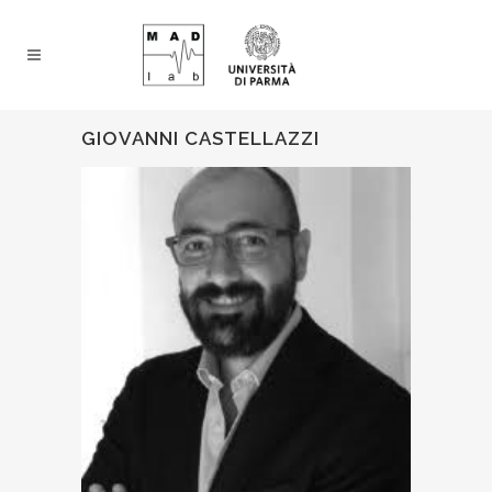
GIOVANNI CASTELLAZZI