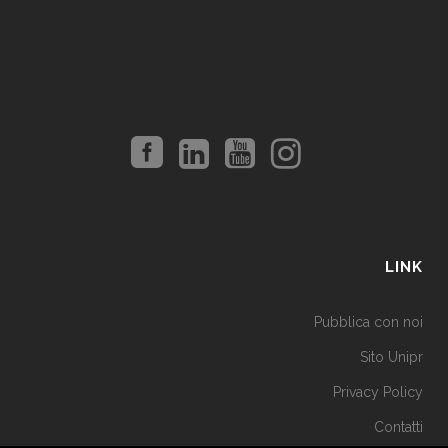
LINK
Pubblica con noi
Sito Unipr
Privacy Policy
Contatti