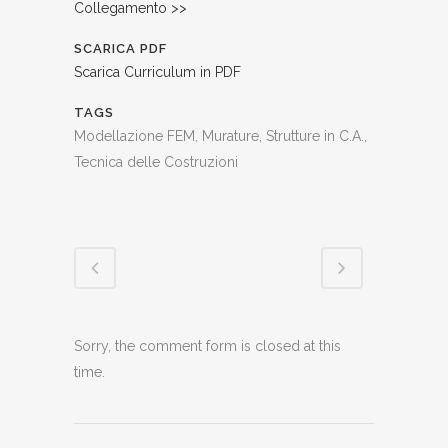
Collegamento >>
SCARICA PDF
Scarica Curriculum in PDF
TAGS
Modellazione FEM, Murature, Strutture in C.A.,
Tecnica delle Costruzioni
Sorry, the comment form is closed at this
time.