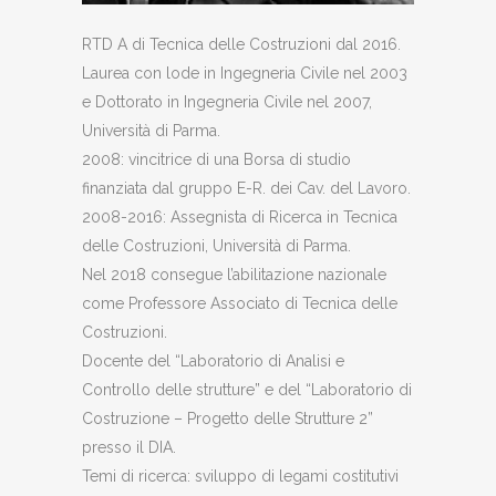
RTD A di Tecnica delle Costruzioni dal 2016.
Laurea con lode in Ingegneria Civile nel 2003
e Dottorato in Ingegneria Civile nel 2007,
Università di Parma.
2008: vincitrice di una Borsa di studio
finanziata dal gruppo E-R. dei Cav. del Lavoro.
2008-2016: Assegnista di Ricerca in Tecnica
delle Costruzioni, Università di Parma.
Nel 2018 consegue l’abilitazione nazionale
come Professore Associato di Tecnica delle
Costruzioni.
Docente del “Laboratorio di Analisi e
Controllo delle strutture” e del “Laboratorio di
Costruzione – Progetto delle Strutture 2”
presso il DIA.
Temi di ricerca: sviluppo di legami costitutivi