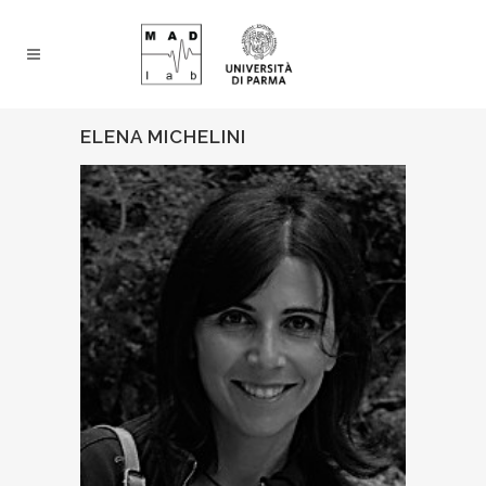
ELENA MICHELINI