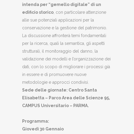
intenda per “gemello
digitale” di un
edificio storico
, con particolare attenzione
alle sue
potenziali applicazioni per la
conservazione e la gestione del
patrimonio.
La discussione affronterà temi fondamentali
per la
ricerca, quali la semantica, gli aspetti
strutturali, il monitoraggio del
danno, la
validazione dei modelli e l’organizzazione dei
dati, con
lo scopo di migliorare i processi già
in essere e di promuovere
nuove
metodologie e approcci condivisi.
Sede delle giornate: Centro Santa
Elisabetta – Parco Area delle Scienze 95,
CAMPUS Universitario – PARMA.
Programma:
Giovedì 30 Gennaio