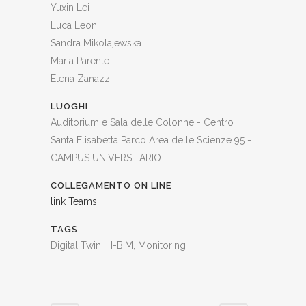
Yuxin Lei
Luca Leoni
Sandra Mikolajewska
Maria Parente
Elena Zanazzi
LUOGHI
Auditorium e Sala delle Colonne - Centro
Santa Elisabetta Parco Area delle Scienze 95 -
CAMPUS UNIVERSITARIO
COLLEGAMENTO ON LINE
link Teams
TAGS
Digital Twin, H-BIM, Monitoring