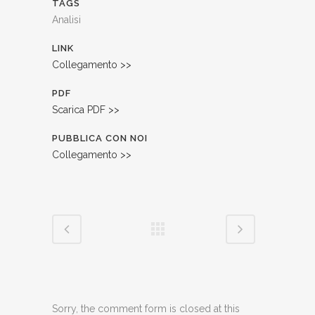
TAGS
Analisi
LINK
Collegamento >>
PDF
Scarica PDF >>
PUBBLICA CON NOI
Collegamento >>
Sorry, the comment form is closed at this