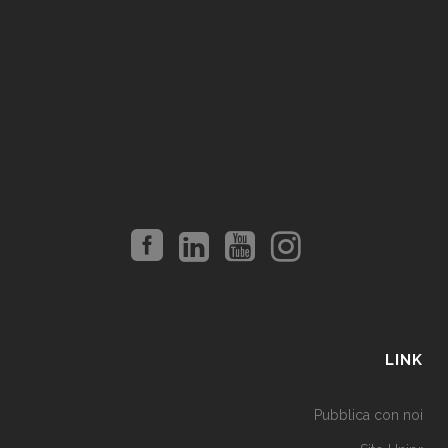
LINK
Pubblica con noi