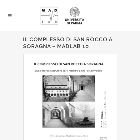
IL COMPLESSO DI SAN ROCCO A
SORAGNA – MADLAB 10