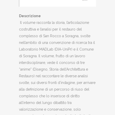
Descrizione
Il volume racconta la storia, l’articolazione
costruttiva e l’analisi per il restauro del
complesso di San Rocco a Soragna, svolte
nell’ambito di una convenzione di ricerca tra il
Laboratorio MADLab (DIA-UniPr) e il Comune
di Soragna. Il volume, frutto di un lavoro
interdisciplinare, vede il concorso di tre
“anime” (Disegno, Storia dell’Architettura e
Restauro) nel raccontare le diverse analisi
svolte, sui diversi fronti d’indagine, per arrivare
alla definizione di un percorso di riuso del
complesso che lo inserisce di diritto
all’interno del lungo dibattito tra
valorizzazione e conservazione, solo