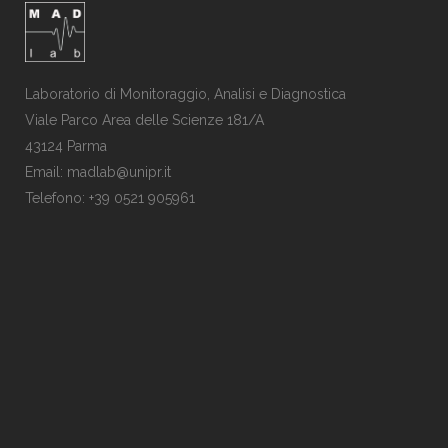
Laboratorio di Monitoraggio, Analisi e Diagnostica
Viale Parco Area delle Scienze 181/A
43124 Parma
Email: madlab@unipr.it
Telefono: +39 0521 905961