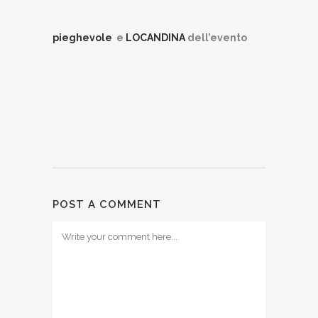
pieghevole
e
LOCANDINA
dell’evento
POST A COMMENT