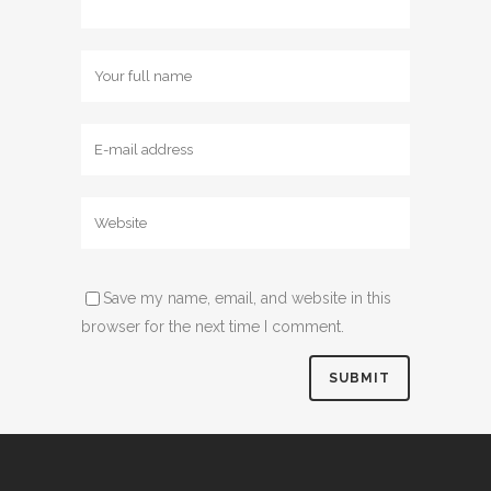
Save my name, email, and website in this
browser for the next time I comment.