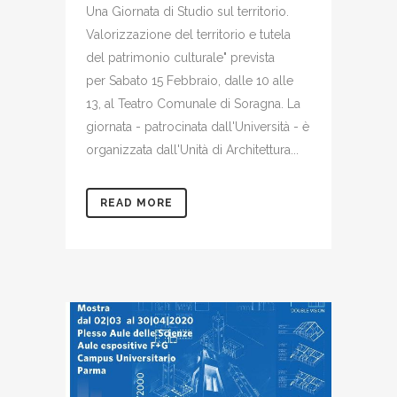
Una Giornata di Studio sul territorio.
Valorizzazione del territorio e tutela
del patrimonio culturale" prevista
per Sabato 15 Febbraio, dalle 10 alle
13, al Teatro Comunale di Soragna. La
giornata - patrocinata dall'Università - è
organizzata dall'Unità di Architettura...
READ MORE