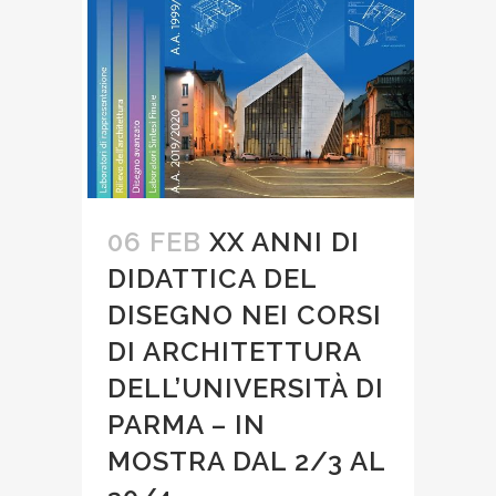
06 FEB
XX ANNI DI
DIDATTICA DEL
DISEGNO NEI CORSI
DI ARCHITETTURA
DELL’UNIVERSITÀ DI
PARMA – IN
MOSTRA DAL 2/3 AL