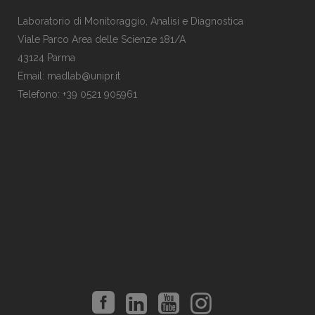
Laboratorio di Monitoraggio, Analisi e Diagnostica
Viale Parco Area delle Scienze 181/A
43124 Parma
Email: madlab@unipr.it
Telefono: +39 0521 905961