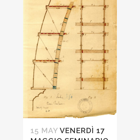
15 MAY
VENERDÌ 17