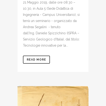
21 Maggio 2019, dalle ore 08.30 –
10.30, in Aula 5 (Sede Didattica di
Ingegneria - Campus Universitario), si
terrà un seminario - organizzato da
Andrea Segalini - tenuto
dall'Ing. Daniele Spizzichino (ISPRA –
Servizio Geologico d’Italia), dal titolo:
Tecnologie innovative per la...
READ MORE