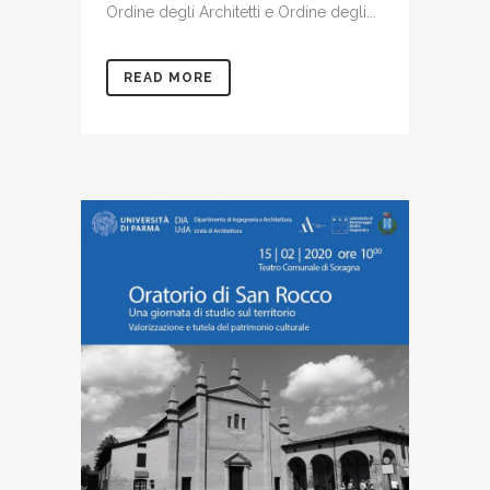
Ordine degli Architetti e Ordine degli...
READ MORE