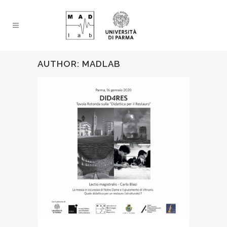
AUTHOR: MADLAB