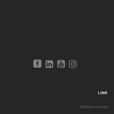
LINK
Pubblica con noi