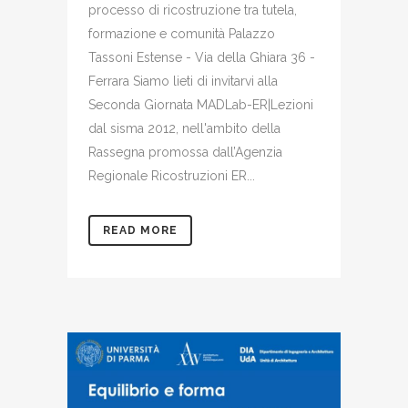
processo di ricostruzione tra tutela,
formazione e comunità Palazzo
Tassoni Estense - Via della Ghiara 36 -
Ferrara Siamo lieti di invitarvi alla
Seconda Giornata MADLab-ER|Lezioni
dal sisma 2012, nell'ambito della
Rassegna promossa dall’Agenzia
Regionale Ricostruzioni ER...
READ MORE