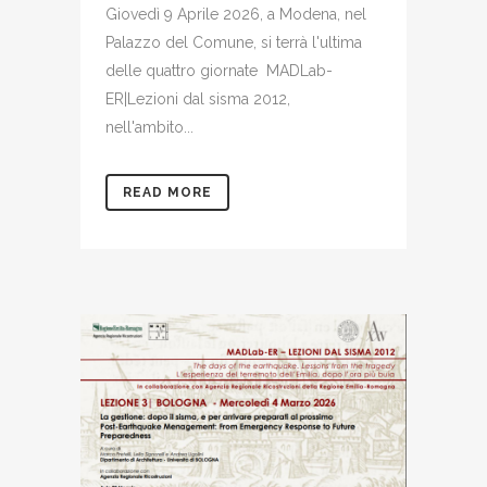
Giovedì 9 Aprile 2026, a Modena, nel
Palazzo del Comune, si terrà l'ultima
delle quattro giornate MADLab-
ER|Lezioni dal sisma 2012,
nell'ambito...
READ MORE