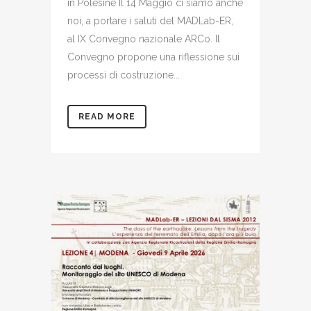
in Polesine Il 14 Maggio ci siamo anche
noi, a portare i saluti del MADLab-ER,
al IX Convegno nazionale ARCo. Il
Convegno propone una riflessione sui
processi di costruzione...
READ MORE