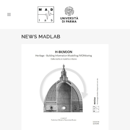
NEWS MADLAB