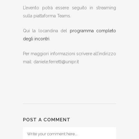
L’evento potrà essere seguito in streaming
sulla piattaforma Teams.
Qui la locandina del
programma completo
degli incontri
.
Per maggiori informazioni scrivere all’indirizzo
mail: daniele.ferretti@unipr.it
POST A COMMENT