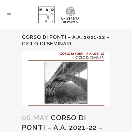
CORSO DI PONTI – A.A. 2021-22 –
CICLO DI SEMINARI
06 MAY
CORSO DI
PONTI – A.A. 2021-22 –