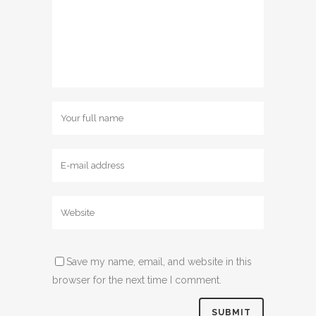
Save my name, email, and website in this
browser for the next time I comment.