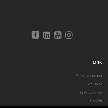
LINK
Pubblica con noi
Sito Unipr
Privacy Policy
Contatti