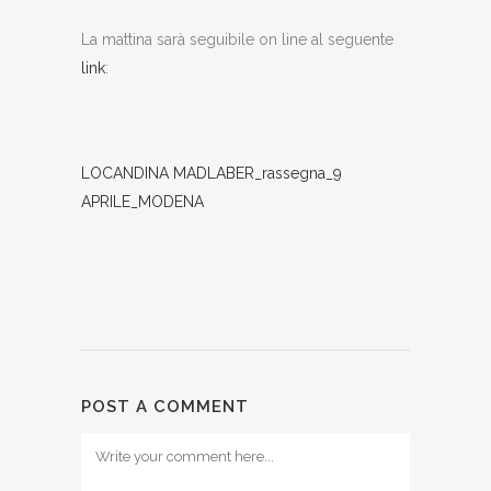
La mattina sarà seguibile on line al seguente
link
:
LOCANDINA MADLABER_rassegna_9
APRILE_MODENA
POST A COMMENT