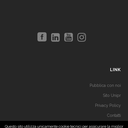
LINK
Pubblica con noi
Sito Unipr
Privacy Policy
Contatti
Questo sito utilizza unicamente cookie tecnici per assicurare la miglior