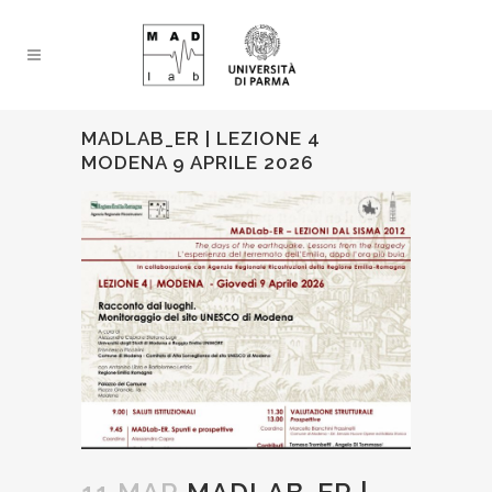
MADLAB_ER | LEZIONE 4
MODENA 9 APRILE 2026