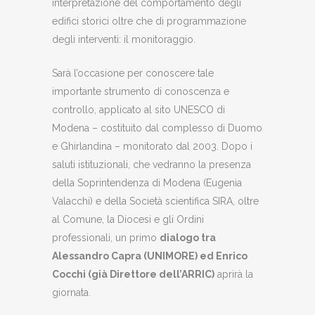
interpretazione del comportamento degli
edifici storici oltre che di programmazione
degli interventi: il monitoraggio.
Sarà l’occasione per conoscere tale
importante strumento di conoscenza e
controllo, applicato al sito UNESCO di
Modena – costituito dal complesso di Duomo
e Ghirlandina – monitorato dal 2003. Dopo i
saluti istituzionali, che vedranno la presenza
della Soprintendenza di Modena (Eugenia
Valacchi) e della Società scientifica SIRA, oltre
al Comune, la Diocesi e gli Ordini
professionali, un primo
dialogo tra
Alessandro Capra (UNIMORE) ed Enrico
Cocchi (già Direttore dell’ARRIC)
aprirà la
giornata.