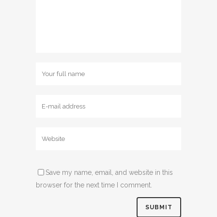
Save my name, email, and website in this
browser for the next time I comment.