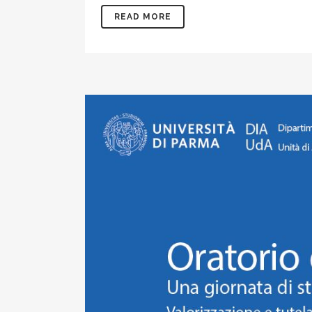
READ MORE