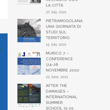
LA CITTÀ
27 July, 2021
PIETRAMOGOLANA.
UNA GIORNATA DI
STUDI SUL
TERRITORIO.
15 July, 2021
MURICO 7 –
CONFERENCE
(24-26
NOVEMBRE 2021)
22 June, 2021
AFTER THE
DAMAGES –
INTERNATIONAL
SUMMER
SCHOOL (5-20