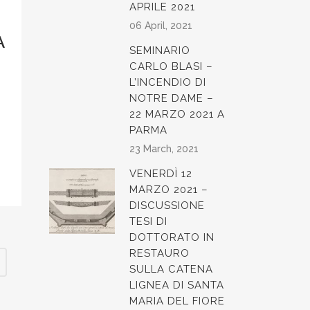
APRILE 2021
06 April, 2021
A
SEMINARIO
CARLO BLASI –
L’INCENDIO DI
NOTRE DAME –
22 MARZO 2021 A
PARMA
23 March, 2021
VENERDÌ 12
MARZO 2021 –
DISCUSSIONE
TESI DI
DOTTORATO IN
RESTAURO
SULLA CATENA
LIGNEA DI SANTA
MARIA DEL FIORE