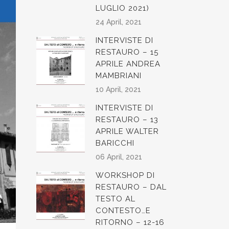
LUGLIO 2021)
24 April, 2021
INTERVISTE DI
RESTAURO – 15
APRILE ANDREA
MAMBRIANI
10 April, 2021
INTERVISTE DI
RESTAURO – 13
APRILE WALTER
BARICCHI
06 April, 2021
WORKSHOP DI
RESTAURO – DAL
TESTO AL
CONTESTO…E
RITORNO – 12-16