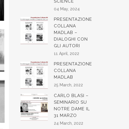
SCIENCE
04 May, 2024
PRESENTAZIONE
COLLANA
MADLAB –
DIALOGHI CON
GLI AUTORI
11 April, 2022
PRESENTAZIONE
COLLANA
MADLAB
25 March, 2022
CARLO BLASI –
SEMINARIO SU
NOTRE DAME IL
31 MARZO
24 March, 2022