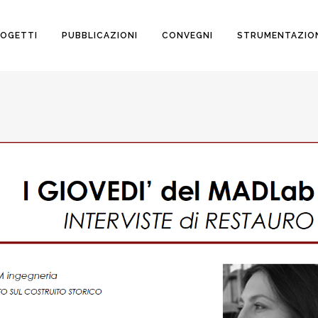
OGETTI
PUBBLICAZIONI
CONVEGNI
STRUMENTAZIO