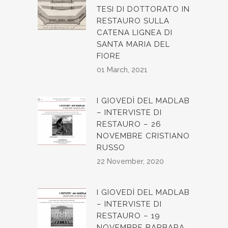
TESI DI DOTTORATO IN
RESTAURO SULLA
CATENA LIGNEA DI
SANTA MARIA DEL
FIORE
01 March, 2021
I GIOVEDÌ DEL MADLAB
– INTERVISTE DI
RESTAURO – 26
NOVEMBRE CRISTIANO
RUSSO
22 November, 2020
I GIOVEDÌ DEL MADLAB
– INTERVISTE DI
RESTAURO – 19
NOVEMBRE BARBARA