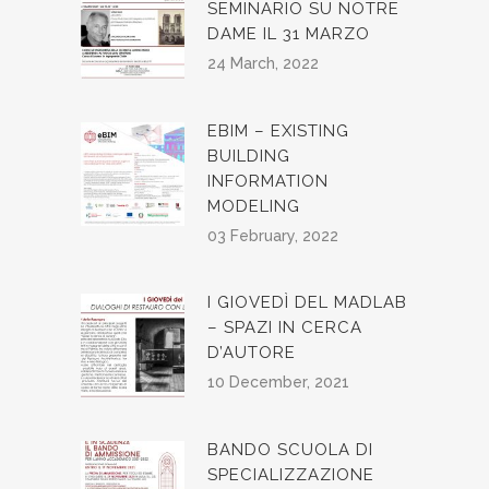
SEMINARIO SU NOTRE
DAME IL 31 MARZO
24 March, 2022
EBIM – EXISTING
BUILDING
INFORMATION
MODELING
03 February, 2022
I GIOVEDÌ DEL MADLAB
– SPAZI IN CERCA
D’AUTORE
10 December, 2021
BANDO SCUOLA DI
SPECIALIZZAZIONE