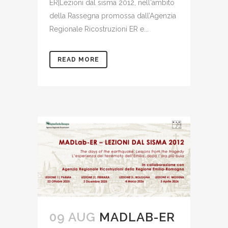
ER|Lezioni dal sisma 2012, nell'ambito
della Rassegna promossa dall’Agenzia
Regionale Ricostruzioni ER e...
READ MORE
09 AUG
MADLAB-ER