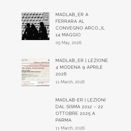
MADLAB_ER A
FERRARA AL
CONVEGNO ARCO_IL
14 MAGGIO
05 May, 2026
MADLAB_ER | LEZIONE
4 MODENA 9 APRILE
2026
11 March, 2026
MADLAB-ER | LEZIONI
DAL SISMA 2012 – 22
OTTOBRE 2025 A
PARMA
11 March, 2026