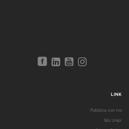
LINK
Pubblica con noi
Sito Unipr