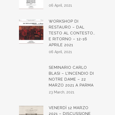
06 April, 2021
WORKSHOP DI
RESTAURO – DAL
TESTO AL CONTESTO…
E RITORNO – 12-16
APRILE 2021
06 April, 2021
SEMINARIO CARLO
BLASI – L’INCENDIO DI
NOTRE DAME – 22
MARZO 2021 A PARMA
23 March, 2021
VENERDÌ 12 MARZO
2021 – DISCUSSIONE