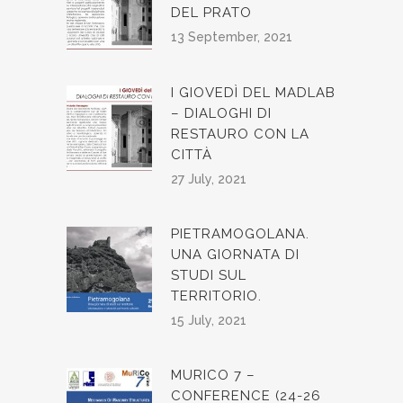
DEL PRATO
13 September, 2021
I GIOVEDÌ DEL MADLAB
– DIALOGHI DI
RESTAURO CON LA
CITTÀ
27 July, 2021
PIETRAMOGOLANA.
UNA GIORNATA DI
STUDI SUL
TERRITORIO.
15 July, 2021
MURICO 7 –
CONFERENCE (24-26