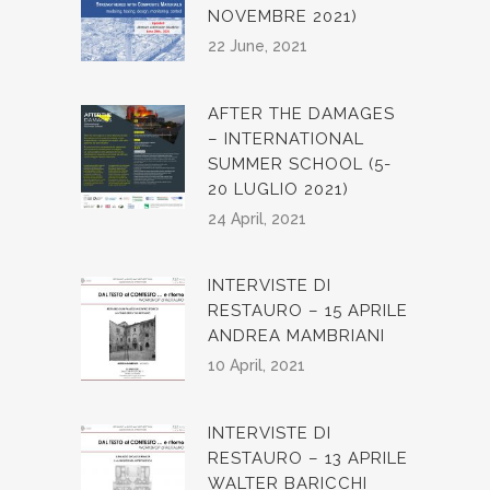
NOVEMBRE 2021)
22 June, 2021
AFTER THE DAMAGES
– INTERNATIONAL
SUMMER SCHOOL (5-
20 LUGLIO 2021)
24 April, 2021
INTERVISTE DI
RESTAURO – 15 APRILE
ANDREA MAMBRIANI
10 April, 2021
INTERVISTE DI
RESTAURO – 13 APRILE
WALTER BARICCHI