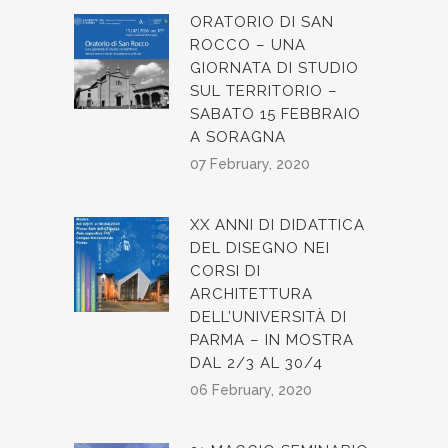
ORATORIO DI SAN
ROCCO – UNA
GIORNATA DI STUDIO
SUL TERRITORIO –
SABATO 15 FEBBRAIO
A SORAGNA
07 February, 2020
XX ANNI DI DIDATTICA
DEL DISEGNO NEI
CORSI DI
ARCHITETTURA
DELL’UNIVERSITÀ DI
PARMA – IN MOSTRA
DAL 2/3 AL 30/4
06 February, 2020