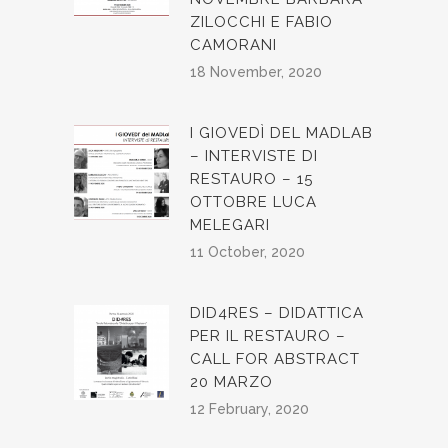
ZILOCCHI E FABIO
CAMORANI
18 November, 2020
I GIOVEDÌ DEL MADLAB
– INTERVISTE DI
RESTAURO – 15
OTTOBRE LUCA
MELEGARI
11 October, 2020
DID4RES – DIDATTICA
PER IL RESTAURO –
CALL FOR ABSTRACT
20 MARZO
12 February, 2020