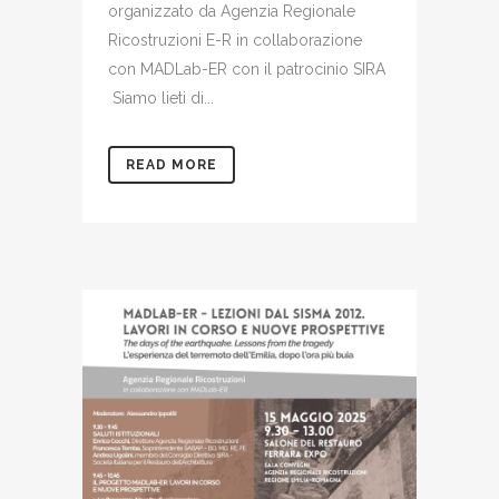
organizzato da Agenzia Regionale
Ricostruzioni E-R in collaborazione
con MADLab-ER con il patrocinio SIRA
Siamo lieti di...
READ MORE