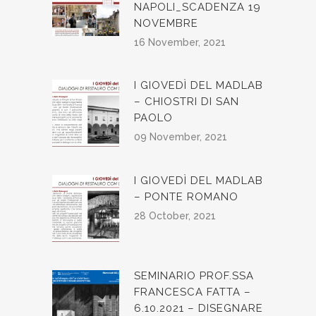
NAPOLI_SCADENZA 19
NOVEMBRE
16 November, 2021
I GIOVEDÌ DEL MADLAB
– CHIOSTRI DI SAN
PAOLO
09 November, 2021
I GIOVEDÌ DEL MADLAB
– PONTE ROMANO
28 October, 2021
SEMINARIO PROF.SSA
FRANCESCA FATTA –
6.10.2021 – DISEGNARE