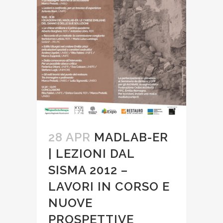
28 APR
MADLAB-ER
| LEZIONI DAL
SISMA 2012 –
LAVORI IN CORSO E
NUOVE
PROSPETTIVE