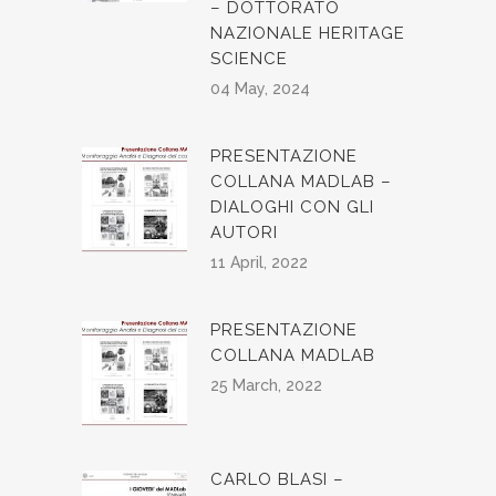
– DOTTORATO
NAZIONALE HERITAGE
SCIENCE
04 May, 2024
PRESENTAZIONE
COLLANA MADLAB –
DIALOGHI CON GLI
AUTORI
11 April, 2022
PRESENTAZIONE
COLLANA MADLAB
25 March, 2022
CARLO BLASI –