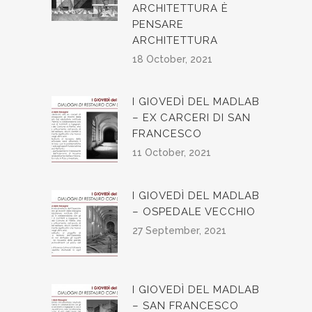
ARCHITETTURA È
PENSARE
ARCHITETTURA
18 October, 2021
I GIOVEDÌ DEL MADLAB
– EX CARCERI DI SAN
FRANCESCO
11 October, 2021
I GIOVEDÌ DEL MADLAB
– OSPEDALE VECCHIO
27 September, 2021
I GIOVEDÌ DEL MADLAB
– SAN FRANCESCO